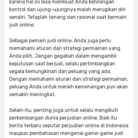
karena hal ini bisa membuat Anda kehilangan
kontrol dan ujung-ujungnya malah merugikan diri
sendiri. Tetaplah tenang dan rasional saat bermain
judi online.
Sebagai pemain judi online, Anda juga perlu
memahami aturan dan strategi permainan yang
Anda pilih. Jangan gegabah dalam mengambil
keputusan saat berjudi, selalu pertimbangkan
segala kemungkinan dan peluang yang ada.
Dengan memahami aturan dan strategi permainan,
peluang Anda untuk meraih kemenangan pun akan
semakin meningkat.
Selain itu, penting juga untuk selalu mengikuti
perkembangan dunia perjudian online. Baik itu
berita terbaru seputar perjudian online di Indonesia
maupun pembahasan mengenai game-game judi