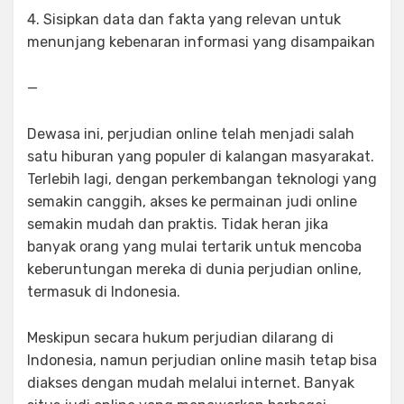
4. Sisipkan data dan fakta yang relevan untuk
menunjang kebenaran informasi yang disampaikan
—
Dewasa ini, perjudian online telah menjadi salah
satu hiburan yang populer di kalangan masyarakat.
Terlebih lagi, dengan perkembangan teknologi yang
semakin canggih, akses ke permainan judi online
semakin mudah dan praktis. Tidak heran jika
banyak orang yang mulai tertarik untuk mencoba
keberuntungan mereka di dunia perjudian online,
termasuk di Indonesia.
Meskipun secara hukum perjudian dilarang di
Indonesia, namun perjudian online masih tetap bisa
diakses dengan mudah melalui internet. Banyak