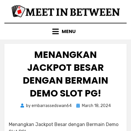
Skip
to
content
MENU
MENANGKAN
JACKPOT BESAR
DENGAN BERMAIN
DEMO SLOT PG!
Posted
by
embarrassedswan64
March 18, 2024
on
Menangkan Jackpot Besar dengan Bermain Demo