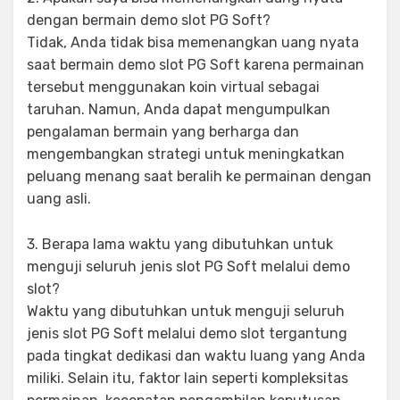
dengan bermain demo slot PG Soft?
Tidak, Anda tidak bisa memenangkan uang nyata
saat bermain demo slot PG Soft karena permainan
tersebut menggunakan koin virtual sebagai
taruhan. Namun, Anda dapat mengumpulkan
pengalaman bermain yang berharga dan
mengembangkan strategi untuk meningkatkan
peluang menang saat beralih ke permainan dengan
uang asli.
3. Berapa lama waktu yang dibutuhkan untuk
menguji seluruh jenis slot PG Soft melalui demo
slot?
Waktu yang dibutuhkan untuk menguji seluruh
jenis slot PG Soft melalui demo slot tergantung
pada tingkat dedikasi dan waktu luang yang Anda
miliki. Selain itu, faktor lain seperti kompleksitas