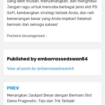
yang lebih mudah, menyenangkan, dan menghibur.
Jangan ragu untuk mencoba berbagai jenis slot PG
Soft, kembangkan strategi terbaik Anda, dan raih
kemenangan besar yang Anda impikan! Selamat
bermain dan semoga sukses!
Posted in
Uncategorized
Published by
embarrassedswan64
View all posts by embarrassedswan64
Post
PREV
navigation
Menangkan Jackpot Besar dengan Bermain Slot
Demo Pragmatic: Tips dan Trik Terbaik!