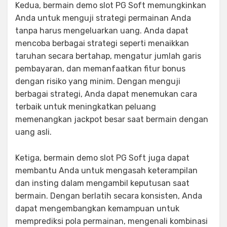
Kedua, bermain demo slot PG Soft memungkinkan
Anda untuk menguji strategi permainan Anda
tanpa harus mengeluarkan uang. Anda dapat
mencoba berbagai strategi seperti menaikkan
taruhan secara bertahap, mengatur jumlah garis
pembayaran, dan memanfaatkan fitur bonus
dengan risiko yang minim. Dengan menguji
berbagai strategi, Anda dapat menemukan cara
terbaik untuk meningkatkan peluang
memenangkan jackpot besar saat bermain dengan
uang asli.
Ketiga, bermain demo slot PG Soft juga dapat
membantu Anda untuk mengasah keterampilan
dan insting dalam mengambil keputusan saat
bermain. Dengan berlatih secara konsisten, Anda
dapat mengembangkan kemampuan untuk
memprediksi pola permainan, mengenali kombinasi