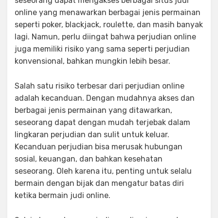
seseorang dapat mengakses berbagai situs judi
online yang menawarkan berbagai jenis permainan
seperti poker, blackjack, roulette, dan masih banyak
lagi. Namun, perlu diingat bahwa perjudian online
juga memiliki risiko yang sama seperti perjudian
konvensional, bahkan mungkin lebih besar.
Salah satu risiko terbesar dari perjudian online
adalah kecanduan. Dengan mudahnya akses dan
berbagai jenis permainan yang ditawarkan,
seseorang dapat dengan mudah terjebak dalam
lingkaran perjudian dan sulit untuk keluar.
Kecanduan perjudian bisa merusak hubungan
sosial, keuangan, dan bahkan kesehatan
seseorang. Oleh karena itu, penting untuk selalu
bermain dengan bijak dan mengatur batas diri
ketika bermain judi online.