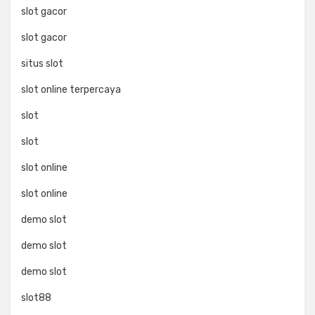
slot gacor
slot gacor
situs slot
slot online terpercaya
slot
slot
slot online
slot online
demo slot
demo slot
demo slot
slot88