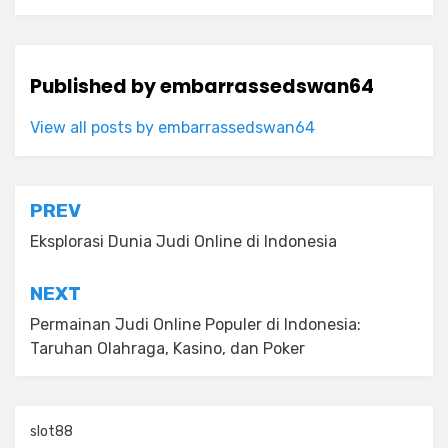
Published by
embarrassedswan64
View all posts by embarrassedswan64
Post
PREV
navigation
Eksplorasi Dunia Judi Online di Indonesia
NEXT
Permainan Judi Online Populer di Indonesia:
Taruhan Olahraga, Kasino, dan Poker
slot88