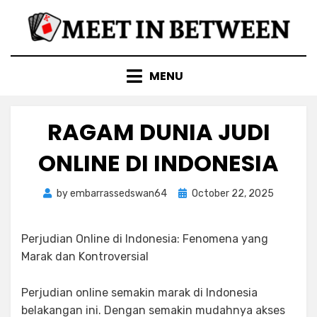
Skip
to
content
MENU
RAGAM DUNIA JUDI
ONLINE DI INDONESIA
Posted
by
embarrassedswan64
October 22, 2025
on
Perjudian Online di Indonesia: Fenomena yang
Marak dan Kontroversial
Perjudian online semakin marak di Indonesia
belakangan ini. Dengan semakin mudahnya akses