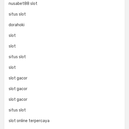
nusabet88 slot
situs slot
dorahoki
slot
slot
situs slot
slot
slot gacor
slot gacor
slot gacor
situs slot
slot online terpercaya