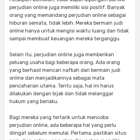
perjudian online juga memiliki sisi positif. Banyak
orang yang memandang perjudian online sebagai
hiburan semata, tidak lebih. Mereka bermain judi
online hanya untuk mengisi waktu luang dan tidak
sampai membuat keuangan mereka terganggu.
Selain itu, perjudian online juga memberikan
peluang usaha bagi beberapa orang. Ada orang
yang berhasil mencari nafkah dari bermain judi
online dan menjadikannya sebagai mata
pencaharian utama. Tentu saja, hal ini harus
dilakukan dengan bijak dan tidak melanggar
hukum yang berlaku.
Bagi mereka yang tertarik untuk mencoba
perjudian online, ada beberapa hal yang perlu
diingat sebelum memulai. Pertama, pastikan situs