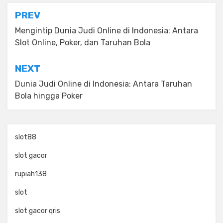
Post
PREV
navigation
Mengintip Dunia Judi Online di Indonesia: Antara
Slot Online, Poker, dan Taruhan Bola
NEXT
Dunia Judi Online di Indonesia: Antara Taruhan
Bola hingga Poker
slot88
slot gacor
⁠rupiah138
slot
slot gacor qris