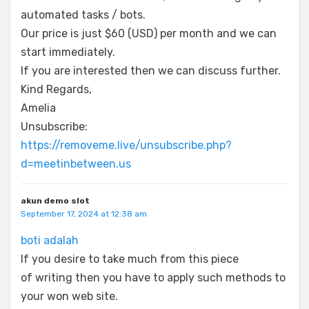
automated tasks / bots.
Our price is just $60 (USD) per month and we can
start immediately.
If you are interested then we can discuss further.
Kind Regards,
Amelia
Unsubscribe:
https://removeme.live/unsubscribe.php?
d=meetinbetween.us
akun demo slot
September 17, 2024 at 12:38 am
boti adalah
If you desire to take much from this piece
of writing then you have to apply such methods to
your won web site.