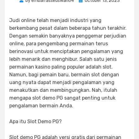
Posted
by
embarrassedswan64
October 13, 2023
on
Judi online telah menjadi industri yang
berkembang pesat dalam beberapa tahun terakhir.
Dengan semakin banyaknya penggemar perjudian
online, para pengembang permainan terus
berinovasi untuk menciptakan pengalaman yang
lebih menarik dan menghibur. Salah satu jenis
permainan kasino paling populer adalah slot.
Namun, bagi pemain baru, bermain slot dengan
uang nyata dapat menjadi pengalaman yang
menakutkan dan membingungkan. Nah, itulah
mengapa slot demo PG sangat penting untuk
pengalaman bermain Anda.
Apa itu Slot Demo PG?
Slot demo PG adalah versi gratis dari permainan