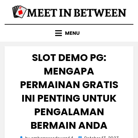
Skip
to
content
MENU
SLOT DEMO PG:
MENGAPA
PERMAINAN GRATIS
INI PENTING UNTUK
PENGALAMAN
BERMAIN ANDA