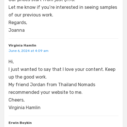
Let me know if you’re interested in seeing samples
of our previous work.
Regards,
Joanna
Virginia Hamlin
June 6, 2024 at 4:09 am
Hi,
I just wanted to say that I love your content. Keep
up the good work.
My friend Jordan from Thailand Nomads
recommended your website to me.
Cheers,
Virginia Hamlin
Erwin Boykin