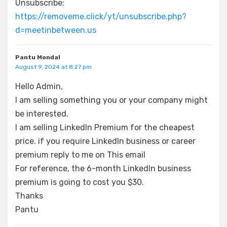
Unsubscribe:
https://removeme.click/yt/unsubscribe.php?
d=meetinbetween.us
Pantu Mondal
August 9, 2024 at 8:27 pm
Hello Admin,
I am selling something you or your company might
be interested.
I am selling LinkedIn Premium for the cheapest
price. if you require LinkedIn business or career
premium reply to me on This email
For reference, the 6-month LinkedIn business
premium is going to cost you $30.
Thanks
Pantu