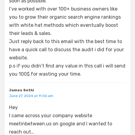
soon as possible.
I’ve worked with over 100+ business owners like
you to grow their organic search engine rankings
with white hat methods which eventually boost
their leads & sales.
Just reply back to this email with the best time to
have a quick call to discuss the audit i did for your
website.
p.s if you didn’t find any value in this call i will send
you 100$ for wasting your time.
James Sethi
June 27, 2024 at 11:06 am
Hey
I came across your company website
meetinbetween.us on google and I wanted to
reach out…