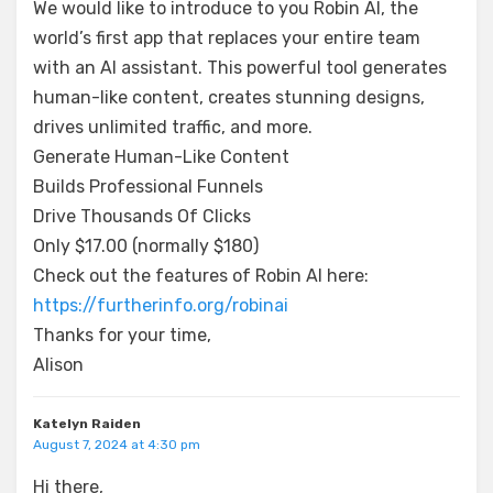
We would like to introduce to you Robin AI, the
world’s first app that replaces your entire team
with an AI assistant. This powerful tool generates
human-like content, creates stunning designs,
drives unlimited traffic, and more.
Generate Human-Like Content
Builds Professional Funnels
Drive Thousands Of Clicks
Only $17.00 (normally $180)
Check out the features of Robin AI here:
https://furtherinfo.org/robinai
Thanks for your time,
Alison
Katelyn Raiden
August 7, 2024 at 4:30 pm
Hi there,