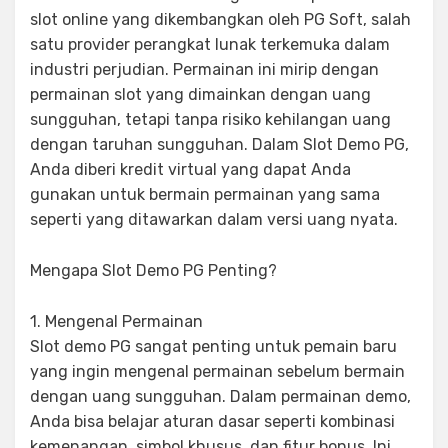
slot online yang dikembangkan oleh PG Soft, salah
satu provider perangkat lunak terkemuka dalam
industri perjudian. Permainan ini mirip dengan
permainan slot yang dimainkan dengan uang
sungguhan, tetapi tanpa risiko kehilangan uang
dengan taruhan sungguhan. Dalam Slot Demo PG,
Anda diberi kredit virtual yang dapat Anda
gunakan untuk bermain permainan yang sama
seperti yang ditawarkan dalam versi uang nyata.
Mengapa Slot Demo PG Penting?
1. Mengenal Permainan
Slot demo PG sangat penting untuk pemain baru
yang ingin mengenal permainan sebelum bermain
dengan uang sungguhan. Dalam permainan demo,
Anda bisa belajar aturan dasar seperti kombinasi
kemenangan, simbol khusus, dan fitur bonus. Ini