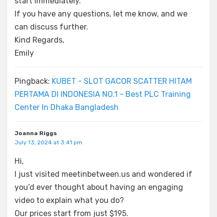
start immediately.
If you have any questions, let me know, and we
can discuss further.
Kind Regards,
Emily
Pingback:
KUBET - SLOT GACOR SCATTER HITAM
PERTAMA DI INDONESIA NO.1 - Best PLC Training
Center In Dhaka Bangladesh
Joanna Riggs
July 13, 2024 at 3:41 pm
Hi,
I just visited meetinbetween.us and wondered if
you’d ever thought about having an engaging
video to explain what you do?
Our prices start from just $195.