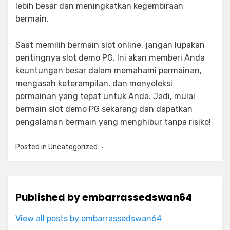
lebih besar dan meningkatkan kegembiraan
bermain.
Saat memilih bermain slot online, jangan lupakan
pentingnya slot demo PG. Ini akan memberi Anda
keuntungan besar dalam memahami permainan,
mengasah keterampilan, dan menyeleksi
permainan yang tepat untuk Anda. Jadi, mulai
bermain slot demo PG sekarang dan dapatkan
pengalaman bermain yang menghibur tanpa risiko!
Posted in
Uncategorized
Published by
embarrassedswan64
View all posts by embarrassedswan64