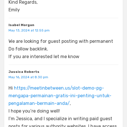
Kind Regards,
Emily
Isabel Morgan
May 13, 2024 at 12:55 pm
We are looking for guest posting with permanent
Do follow backlink.
If you are interested let me know
Jassica Roberts
May 16, 2024 at 8:30 pm
Hi
https://meetinbetween.us/slot-demo-pg-
mengapa-permainan-gratis-ini-penting-untuk-
pengalaman-bermain-anda/
,
I hope you’re doing well!
I’m Jessica, and I specialize in writing paid guest
posts for various authority websites. I have access